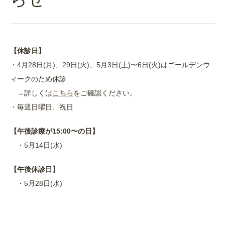
【休診日】
・4月28日(月)、29日(火)、5月3日(土)〜6日(火)はゴールデンウ
ィークのため休診
→詳しくは
こちら
をご確認ください。
・毎週日曜日、祝日
【午後診療が15:00〜の日】
・5月14日(水)
【午後休診日】
・5月28日(水)