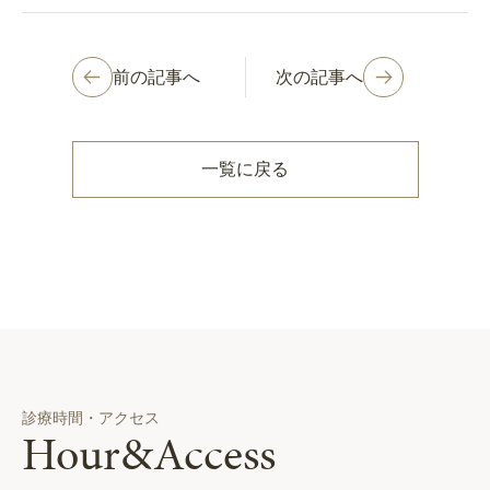
前の記事へ
次の記事へ
一覧に戻る
診療時間・アクセス
Hour&Access