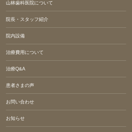
山林歯科医院について
院長・スタッフ紹介
院内設備
治療費用について
治療Q&A
患者さまの声
お問い合わせ
お知らせ