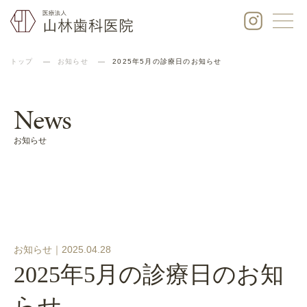
トップ
お知らせ
2025年5月の診療日のお知らせ
News
お知らせ
お知らせ｜
2025.04.28
2025年5月の診療日のお知
らせ