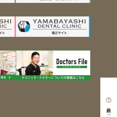
目的別のご案内