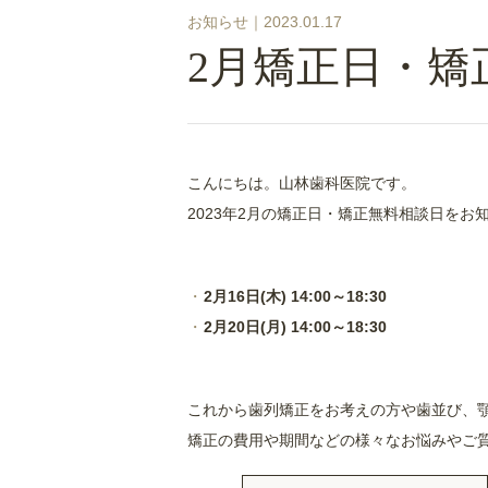
お知らせ｜
2023.01.17
2月矯正日・矯
こんにちは。山林歯科医院です。
2023年2月の矯正日・矯正無料相談日をお
2月16日(木) 14:00～18:30
2月20日(月) 14:00～18:30
これから歯列矯正をお考えの方や歯並び、
矯正の費用や期間などの様々なお悩みやご