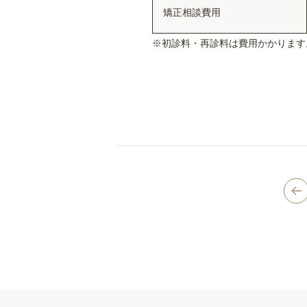
矯正相談費用
※初診料・再診料は費用かかります