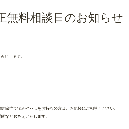
正無料相談日のお知らせ
知らせします。
顎関節症で悩みや不安をお持ちの方は、お気軽にご相談ください。
質問などお答えいたします。