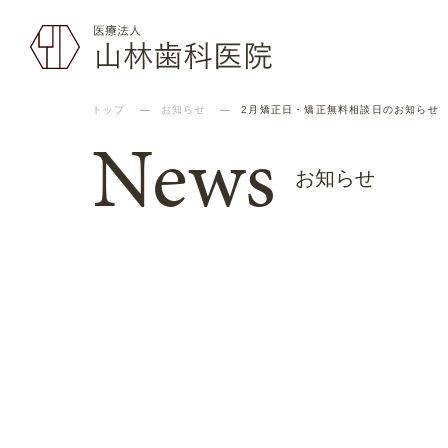
トップ
お知らせ
2月矯正日・矯正無料相談日のお知らせ
News
お知らせ