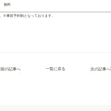
無料
。※事前予約制となっております。
一覧に戻る
前の記事へ
次の記事へ