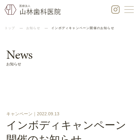
トップ
お知らせ
インボディキャンペーン開催のお知らせ
News
お知らせ
キャンペーン｜
2022.09.13
インボディキャンペーン
開催のお知らせ