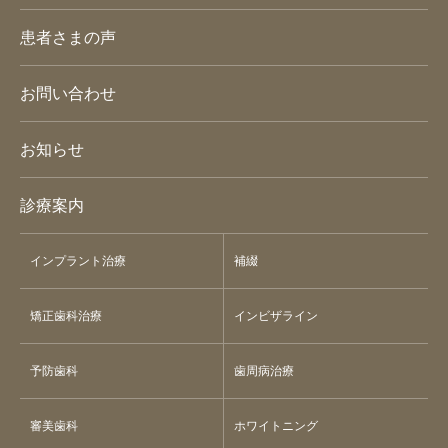
患者さまの声
お問い合わせ
お知らせ
診療案内
インプラント治療
補綴
矯正歯科治療
インビザライン
予防歯科
歯周病治療
審美歯科
ホワイトニング