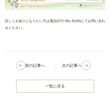
詳しくお知りになりたい方は電話(072-981-8108)にてお問い合わ
せください。
前の記事へ
次の記事へ
一覧に戻る