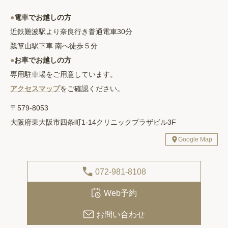
●
電車でお越しの方
近鉄難波駅より奈良行き普通電車30分
瓢箪山駅下車 南へ徒歩５分
●
お車でお越しの方
専用駐車場をご用意しています。
アクセスマップ
をご確認ください。
〒579-8053
大阪府東大阪市四条町1-14クリニックプラザビル3F
Google Map
072-981-8108
Web予約
お問い合わせ