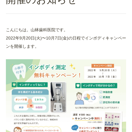
こんにちは。山林歯科医院です。
2022年9月20日(火)〜10月7日(金)の日程でインボディキャンペー
ンを開催します。